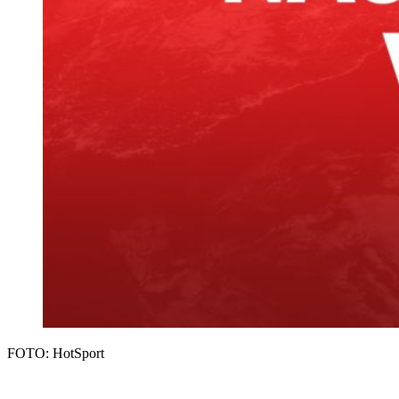
FOTO: HotSport