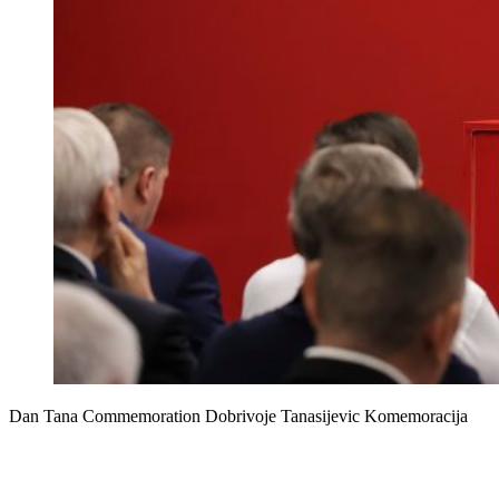
Dan Tana Commemoration Dobrivoje Tanasijevic Komemoracija