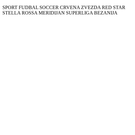
SPORT FUDBAL SOCCER CRVENA ZVEZDA RED STAR
STELLA ROSSA MERIDIJAN SUPERLIGA BEZANIJA