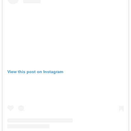
View this post on Instagram