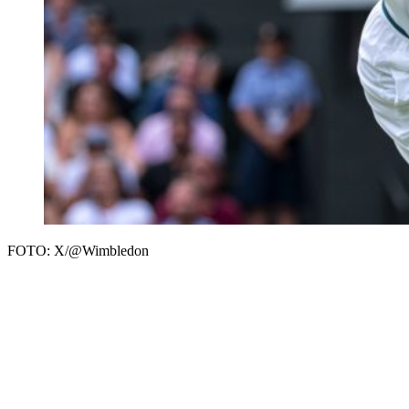
FOTO: X/@Wimbledon