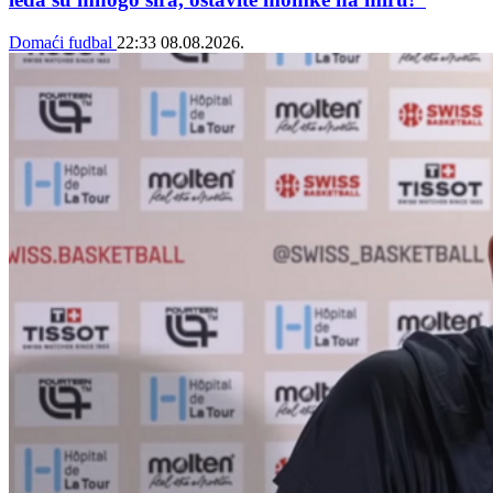
Domaći fudbal
22:33
08.08.2026.