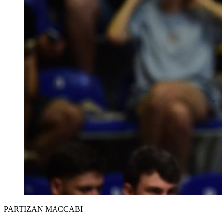
PARTIZAN MACCABI