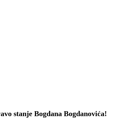
vo stanje Bogdana Bogdanovića!