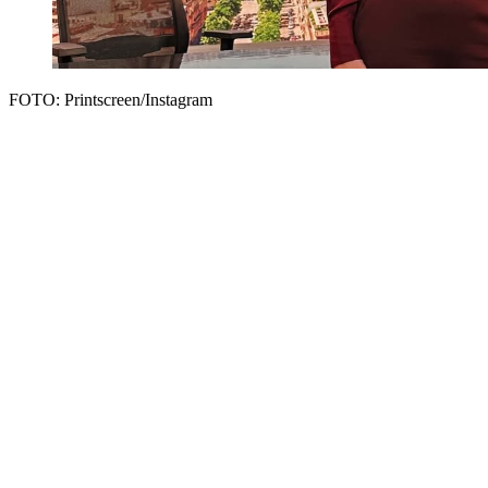
FOTO: Printscreen/Instagram