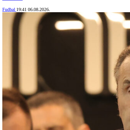
Fudbal
19:41
06.08.2026.