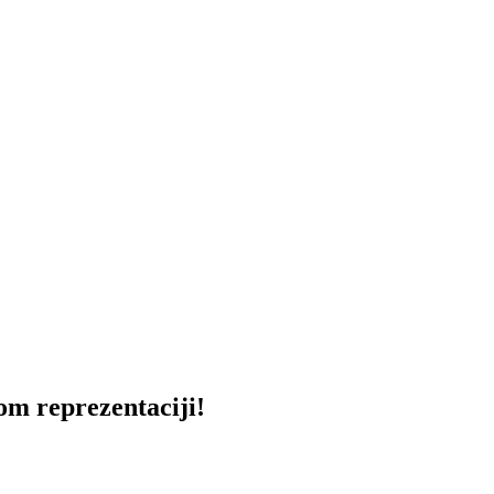
m reprezentaciji!