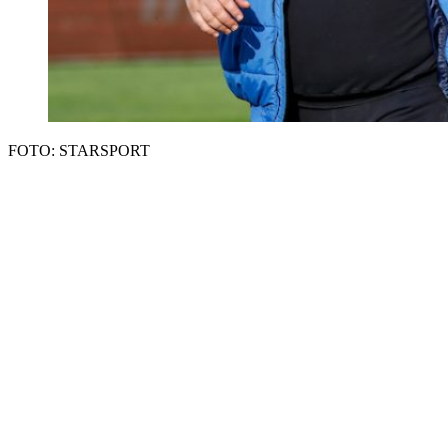
FOTO: STARSPORT