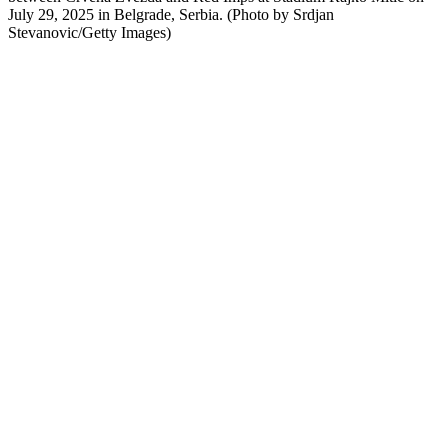
July 29, 2025 in Belgrade, Serbia. (Photo by Srdjan
Stevanovic/Getty Images)