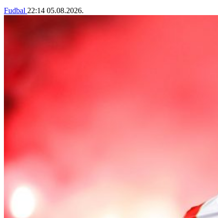
Fudbal
22:14
05.08.2026.