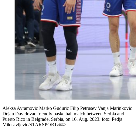
Aleksa Avramovic Marko Guduric Filip Petrusev Vanja Marinkovic
Dejan Davidovac friendly basketball match between Serbia and
Puerto Rico in Belgrade, Serbia, on 16. Aug. 2023. foto: Pedja
Milosavljevic/STARSPORT/®©