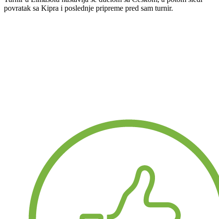
povratak sa Kipra i poslednje pripreme pred sam turnir.