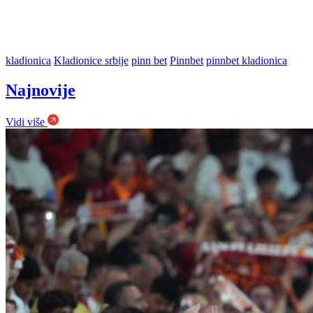
kladionica
Kladionice srbije
pinn bet
Pinnbet
pinnbet kladionica
Najnovije
Vidi više