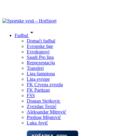
Fudbal
Domaći fudbal
Evropske lige
Evrokupovi
Saudi Pro liga
Reprezentacija
Transferi
Liga šampiona
Liga evrope
FK Crvena zvezda
FK Partizan
FSS
Dragan Stojkovic
Zvezdan Terzić
Aleksandar Mitrović
Predrag Mijatović
Luka Jović