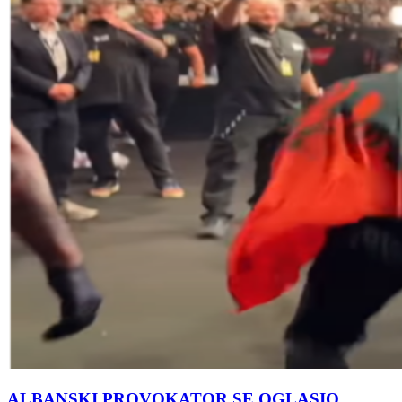
ALBANSKI PROVOKATOR SE OGLASIO