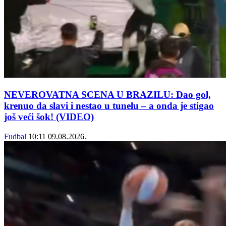
NEVEROVATNA SCENA U BRAZILU: Dao gol,
krenuo da slavi i nestao u tunelu – a onda je stigao
još veći šok! (VIDEO)
Fudbal
10:11
09.08.2026.