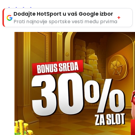
Dodajte HotSport u vaš Google izbor
+
Prati najnovije sportske vesti među prvima