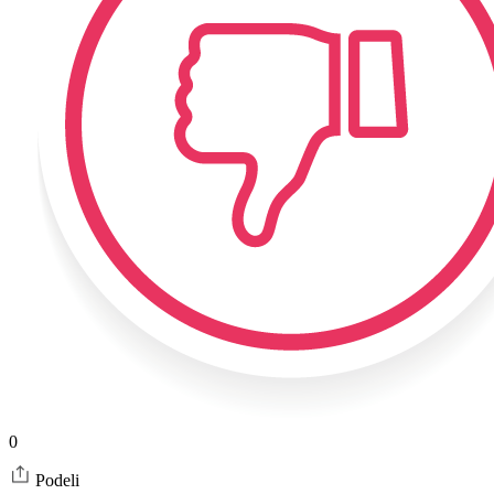
0
Podeli