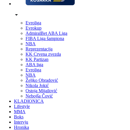
Evroliga
Evrokup
AdmiralBet ABA Liga
FIBA Liga šampiona
NBA
Reprezentacija
KK Crvena zvezda
KK Partizan
ABA liga
Evroliga
NBA
Željko Obradović
Nikola Jokić
Ostoja Mijailović
Nebojša Čović
KLADIONICA
Lifestyle
MMA
Boks
Intervju
Hronika