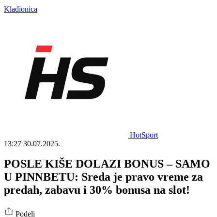
Kladionica
HotSport
13:27
30.07.2025.
POSLE KIŠE DOLAZI BONUS – SAMO
U PINNBETU: Sreda je pravo vreme za
predah, zabavu i 30% bonusa na slot!
Podeli