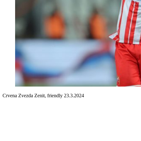
Crvena Zvezda Zenit, friendly 23.3.2024