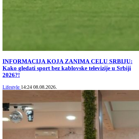
INFORMACIJA KOJA ZANIMA CELU SRBIJU:
Kako gledati sport bez kablovske televizije u Srbiji
2026?!
Lifestyle
14:24
08.08.2026.