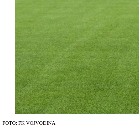
FOTO: FK VOJVODINA