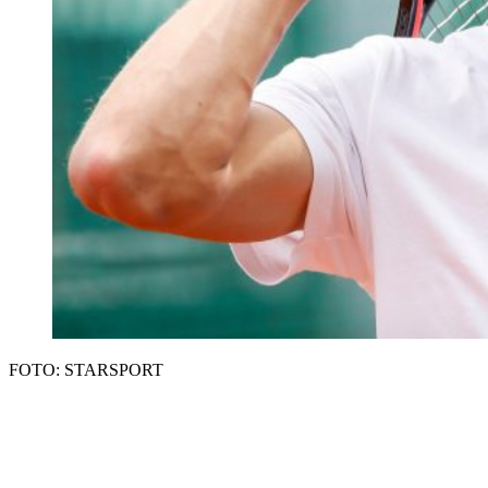
FOTO: STARSPORT