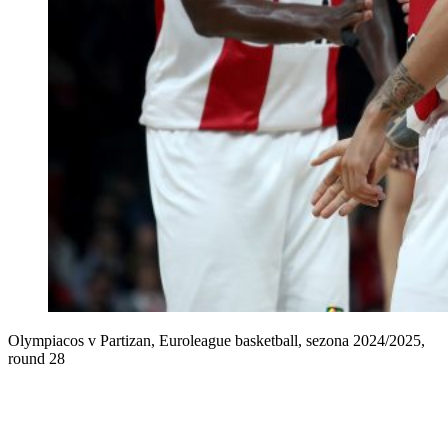
Olympiacos v Partizan, Euroleague basketball, sezona 2024/2025,
round 28