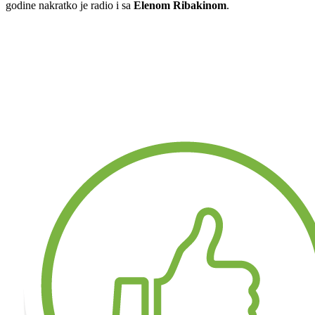
godine nakratko je radio i sa
Elenom
Ribakinom
.