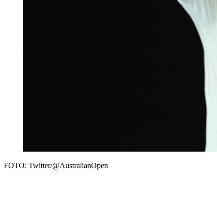
FOTO: Twitter/@AustralianOpen