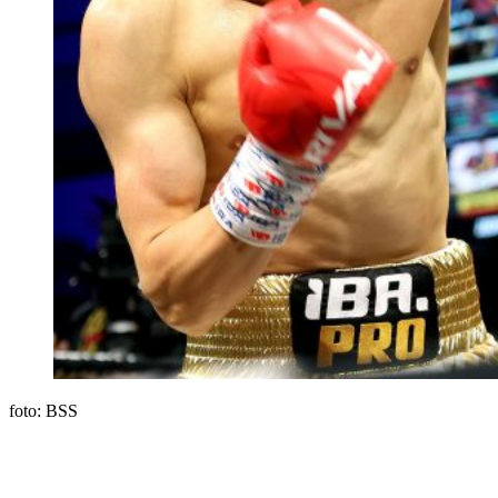
foto: BSS