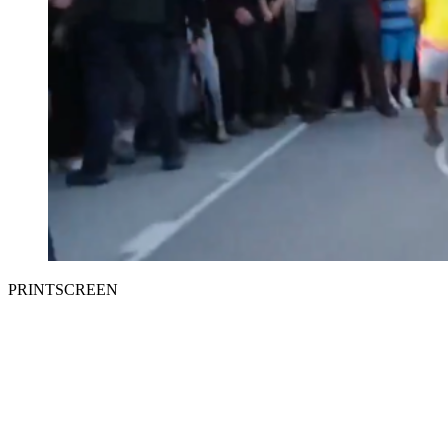
PRINTSCREEN