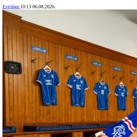
Evroliga
10:13
06.08.2026.