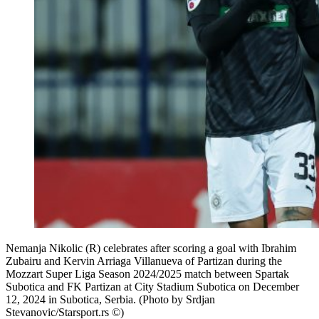
Nemanja Nikolic (R) celebrates after scoring a goal with Ibrahim
Zubairu and Kervin Arriaga Villanueva of Partizan during the
Mozzart Super Liga Season 2024/2025 match between Spartak
Subotica and FK Partizan at City Stadium Subotica on December
12, 2024 in Subotica, Serbia. (Photo by Srdjan
Stevanovic/Starsport.rs ©)