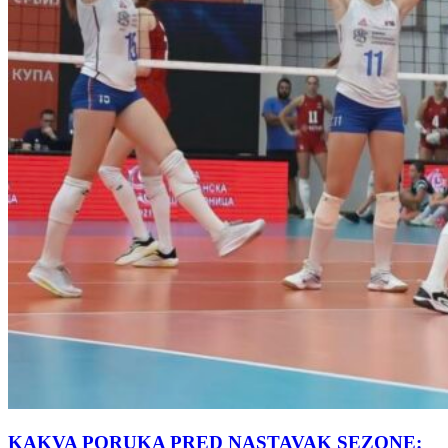
KAKVA PORUKA PRED NASTAVAK SEZONE: