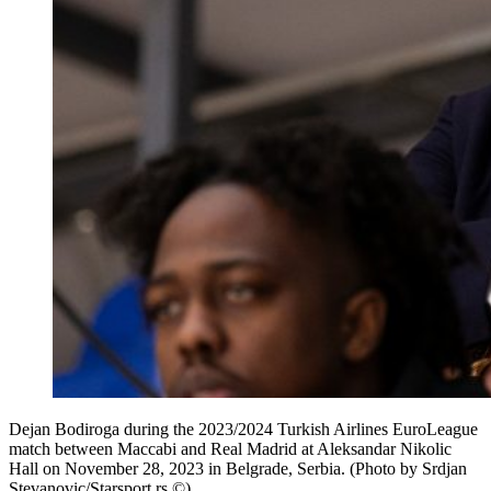
Dejan Bodiroga during the 2023/2024 Turkish Airlines EuroLeague
match between Maccabi and Real Madrid at Aleksandar Nikolic
Hall on November 28, 2023 in Belgrade, Serbia. (Photo by Srdjan
Stevanovic/Starsport.rs ©)