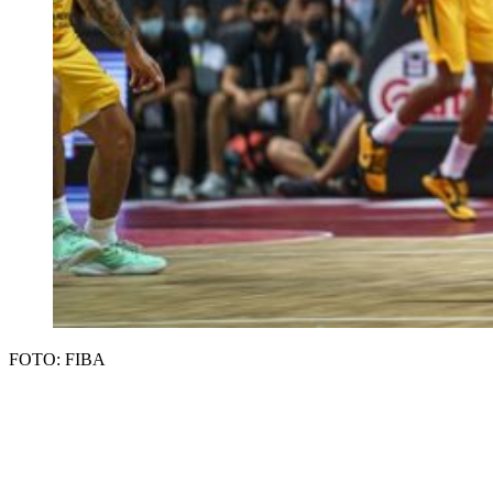
FOTO: FIBA