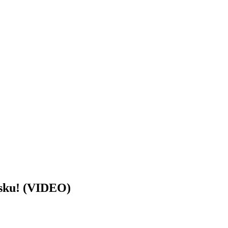
ku! (VIDEO)