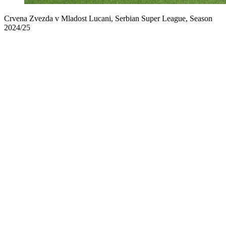
Crvena Zvezda v Mladost Lucani, Serbian Super League, Season
2024/25