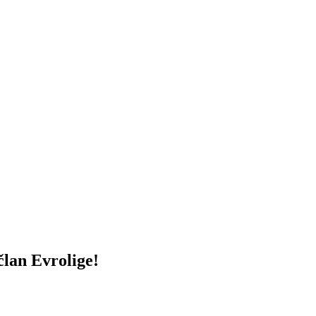
an Evrolige!