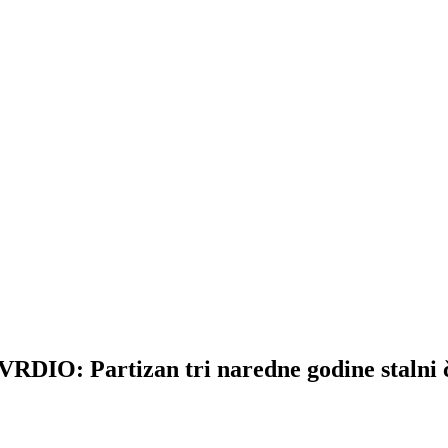
 Partizan tri naredne godine stalni čl