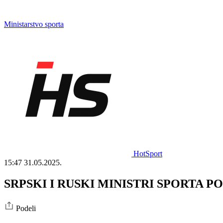
Ministarstvo sporta
HotSport
15:47
31.05.2025.
SRPSKI I RUSKI MINISTRI SPORTA POTP
Podeli