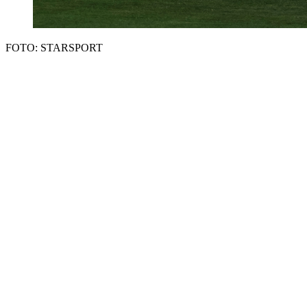
FOTO: STARSPORT