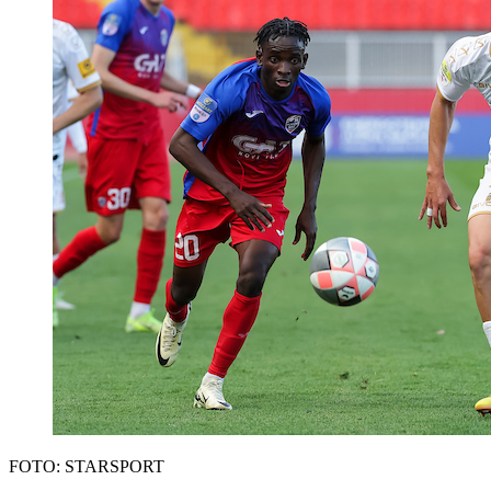
FOTO: STARSPORT