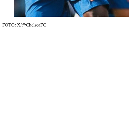
FOTO: X/@ChelseaFC