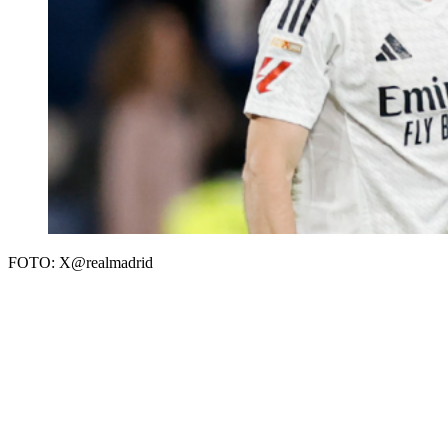
FOTO: X@realmadrid