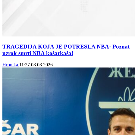
TRAGEDIJA KOJA JE POTRESLA NBA: Poznat
uzrok smrti NBA košarkaša!
Hronika
11:27
08.08.2026.