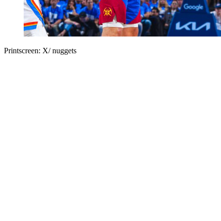
Printscreen: X/ nuggets