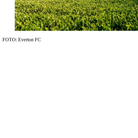
FOTO: Everton FC