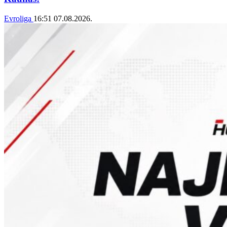
Evroliga
16:51
07.08.2026.