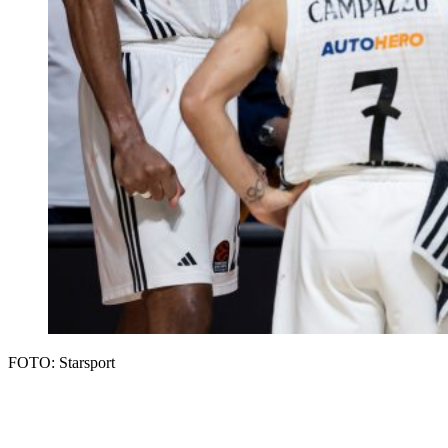
FOTO: Starsport