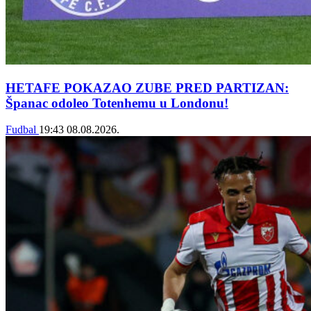
HETAFE POKAZAO ZUBE PRED PARTIZAN:
Španac odoleo Totenhemu u Londonu!
Fudbal
19:43
08.08.2026.