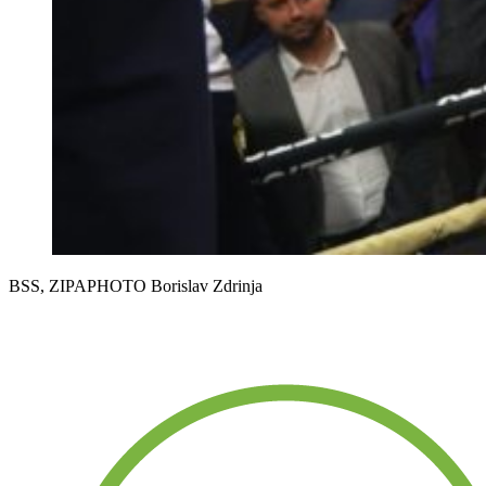
BSS, ZIPAPHOTO Borislav Zdrinja