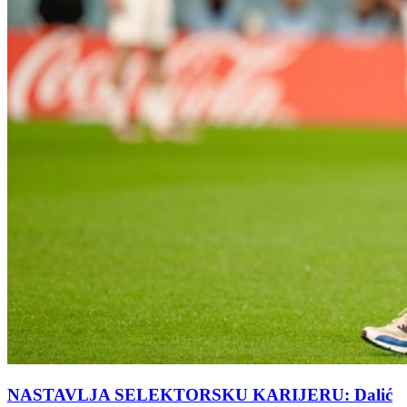
NASTAVLJA SELEKTORSKU KARIJERU: Dalić