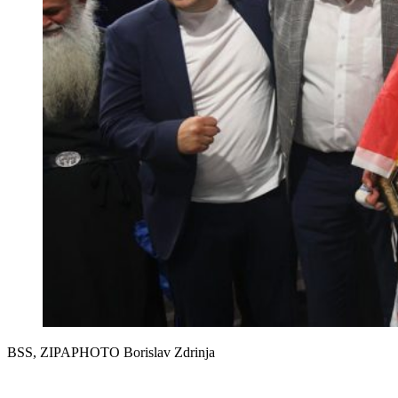
BSS, ZIPAPHOTO Borislav Zdrinja