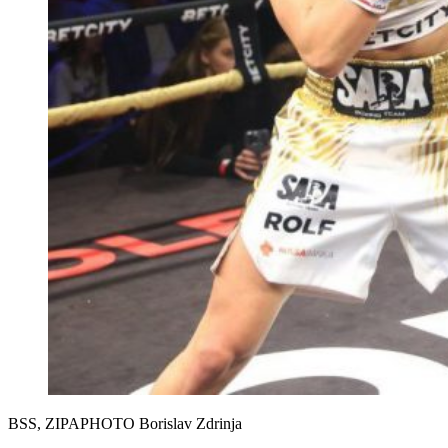
BSS, ZIPAPHOTO Borislav Zdrinja