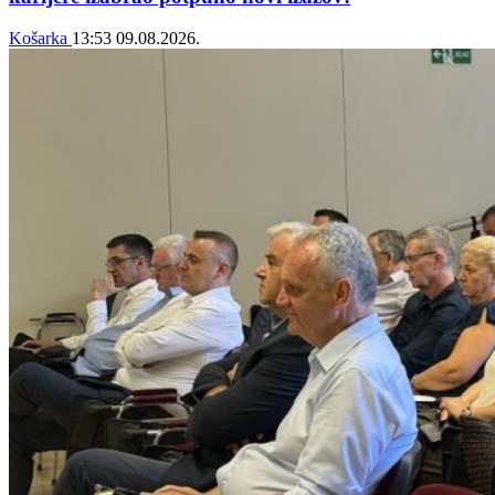
Košarka
13:53
09.08.2026.