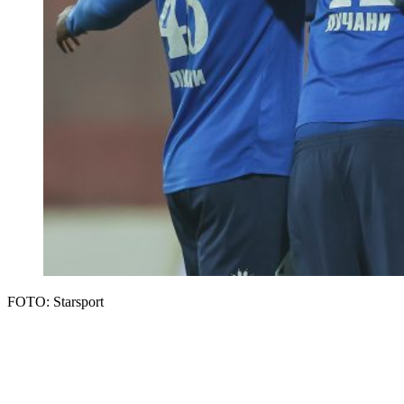
FOTO: Starsport