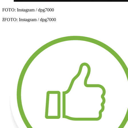
FOTO: Instagram / dpg7000
žFOTO: Instagram / dpg7000