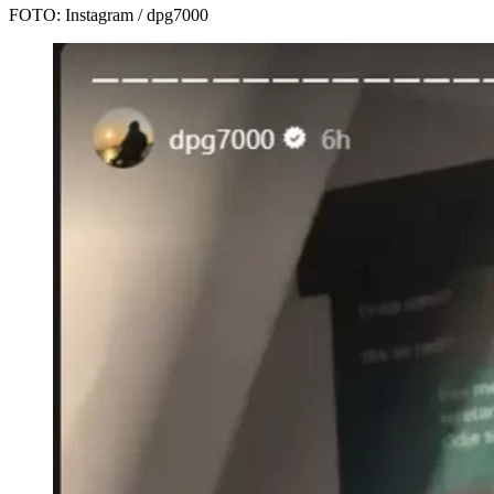
FOTO: Instagram / dpg7000