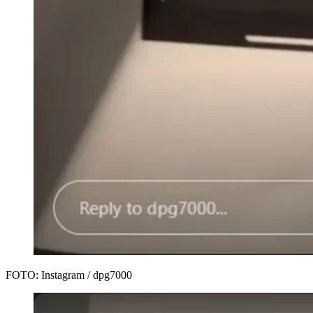
FOTO: Instagram / dpg7000