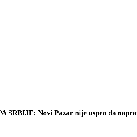
JE: Novi Pazar nije uspeo da napravi 