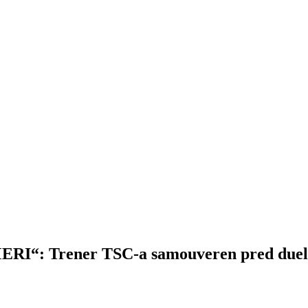
 Trener TSC-a samouveren pred duel sa