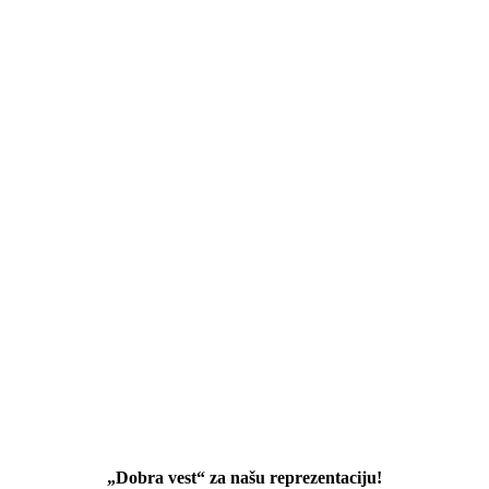
„Dobra vest“ za našu reprezentaciju!