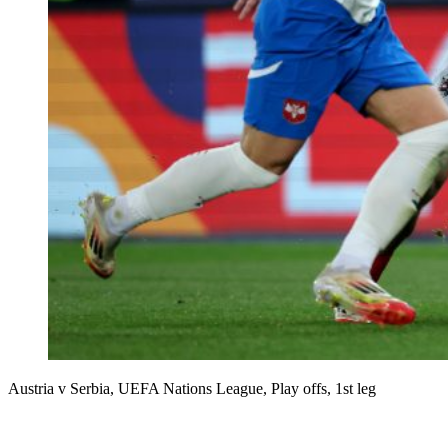
Austria v Serbia, UEFA Nations League, Play offs, 1st leg