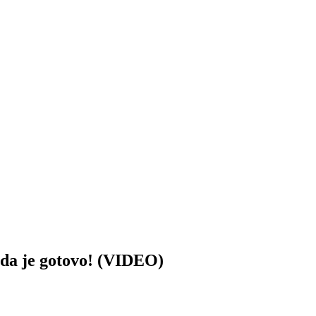
a je gotovo! (VIDEO)