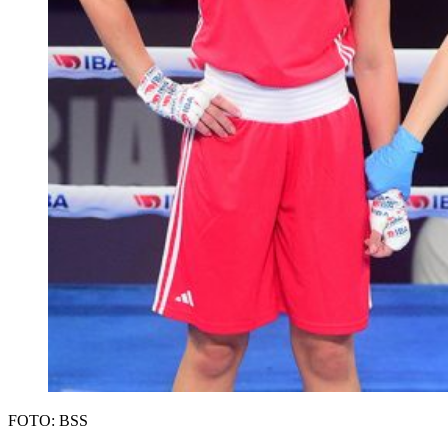
FOTO: BSS