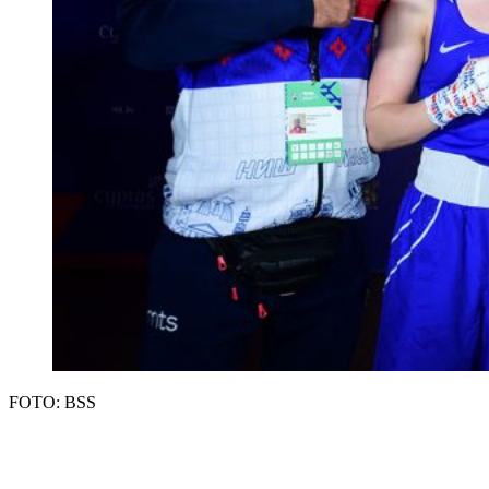
FOTO: BSS