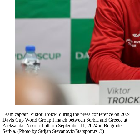
Team captain Viktor Troicki during the press conference on 2024
Davis Cup World Group I match between Serbia and Greece at
Aleksandar Nikolic hall, on September 11, 2024 in Belgrade,
Serbia. (Photo by Srdjan Stevanovic/Starsport.rs ©)