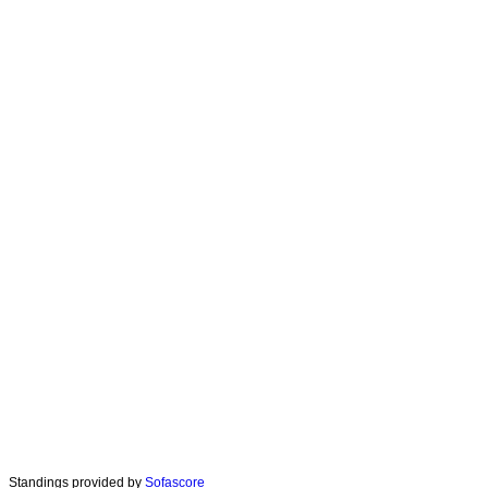
Standings provided by
Sofascore