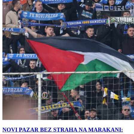
NOVI PAZAR BEZ STRAHA NA MARAKANI: