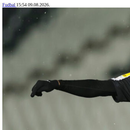
Fudbal
15:54
09.08.2026.