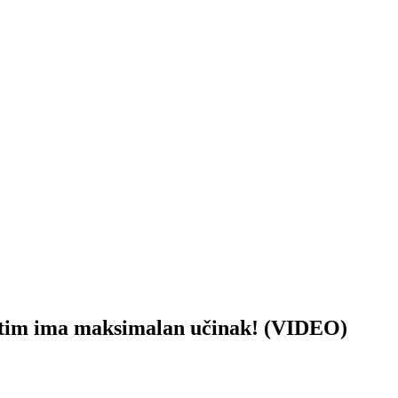
m ima maksimalan učinak! (VIDEO)