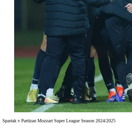
Spartak v Partizan Mozzart Super League Season 2024/2025