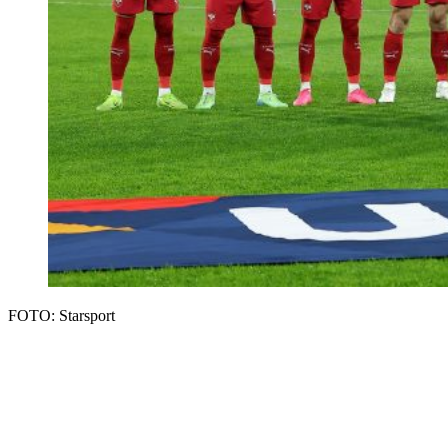
FOTO: Starsport