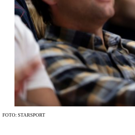
FOTO: STARSPORT