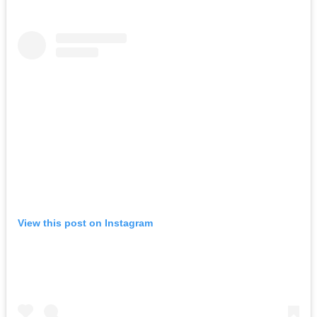
View this post on Instagram