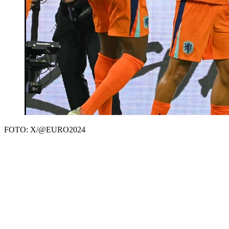
FOTO: X/@EURO2024