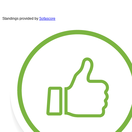
Standings provided by
Sofascore