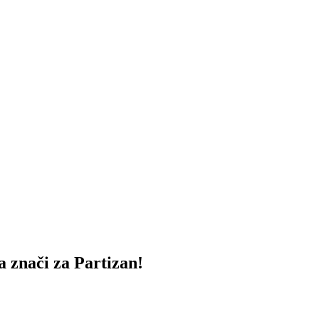
nači za Partizan!